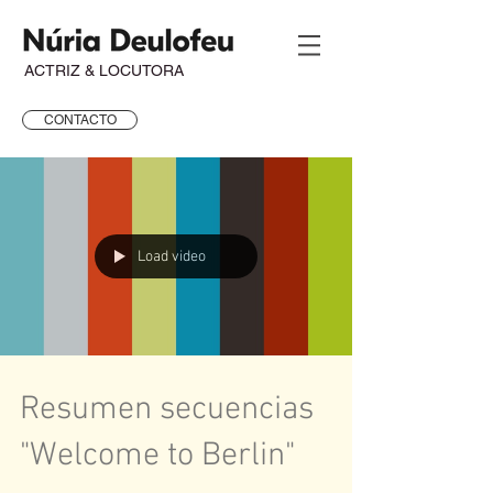
ACTRIZ & LOCUTORA
CONTACTO
Load video
Resumen secuencias
"Welcome to Berlin"