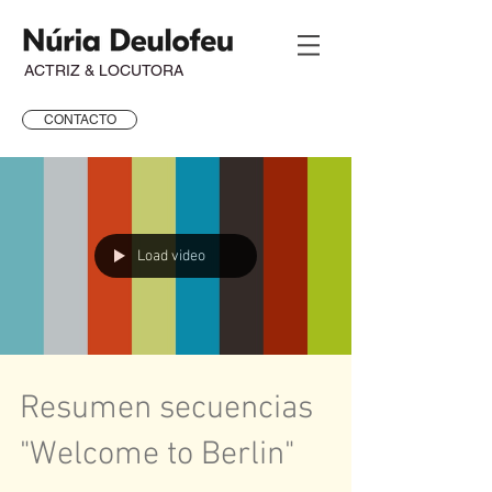
ACTRIZ & LOCUTORA
CONTACTO
Load video
Resumen secuencias
"Welcome to Berlin"